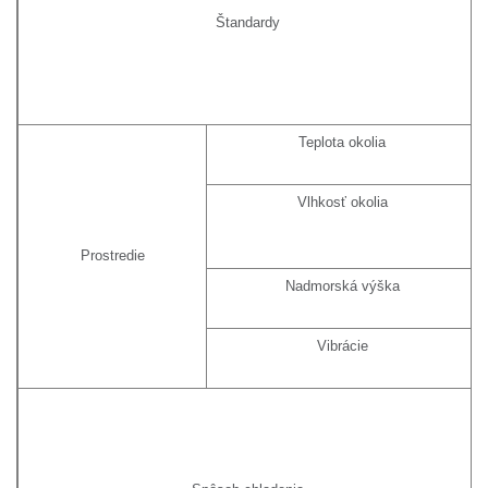
Štandardy
Teplota okolia
Vlhkosť okolia
Prostredie
Nadmorská výška
Vibrácie