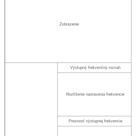
Zobrazenie
Výstupný frekvenčný rozsah
Rozlíšenie nastavenia frekvencie
Presnosť výstupnej frekvencie