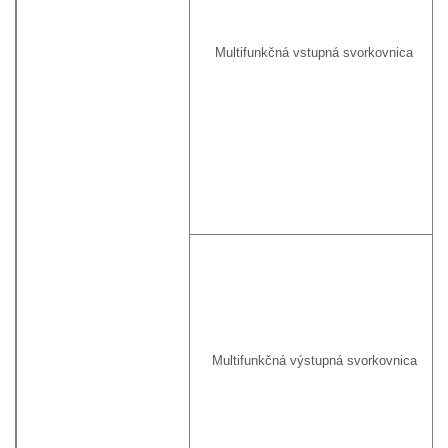
Multifunkčná vstupná svorkovnica
Multifunkčná výstupná svorkovnica