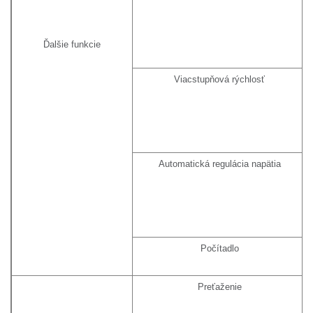
Ďalšie funkcie
Viacstupňová rýchlosť
Automatická regulácia napätia
Počítadlo
Preťaženie