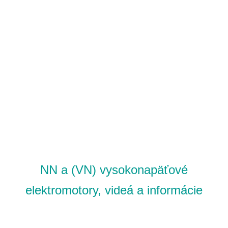
NN a (VN) vysokonapäťové
elektromotory, videá a informácie