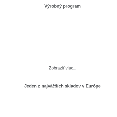
Výrobný program
Zobraziť viac...
Jeden z najväčších skladov v Európe