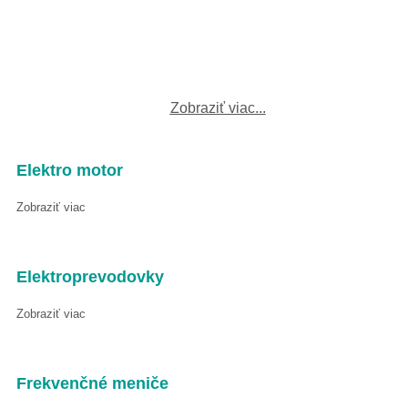
Zobraziť viac...
Elektro motor
Zobraziť viac
Elektroprevodovky
Zobraziť viac
Frekvenčné meniče