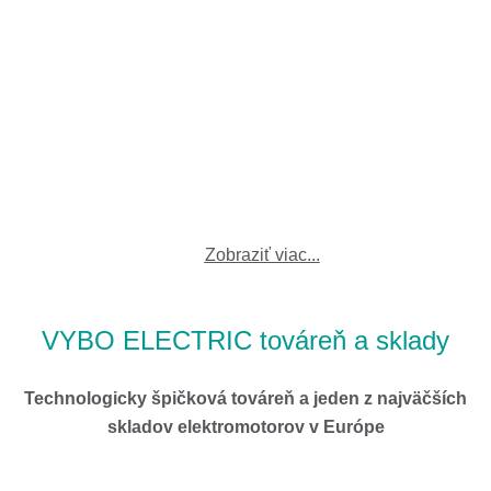
Zobraziť viac...
VYBO ELECTRIC továreň a sklady
Technologicky špičková továreň a jeden z najväčších
skladov elektromotorov v Európe