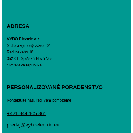
ADRESA
VYBO Electric a.s.
Sídlo a výrobný závod 01
Radlinského 18
052 01, Spišská Nová Ves
Slovenská republika
PERSONALIZOVANÉ PORADENSTVO
Kontaktujte nás, radi vám pomôžeme.
+421 944 105 361
predaj@vyboelectric.eu