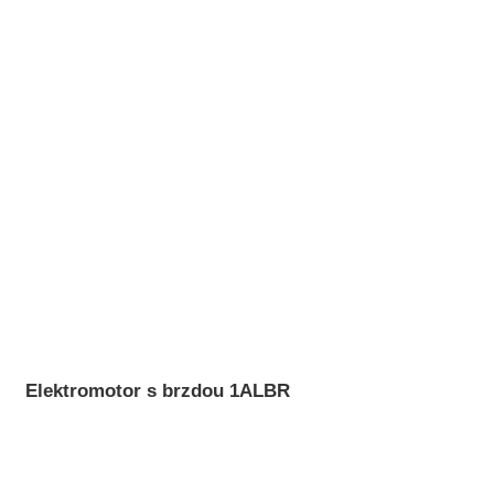
Elektromotor s brzdou 1ALBR