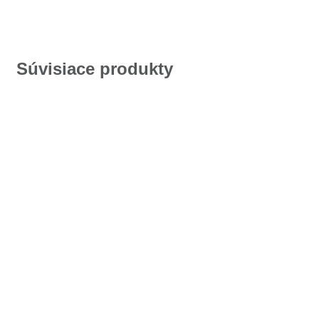
Súvisiace produkty