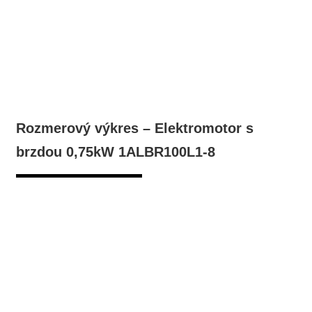
Rozmerový výkres – Elektromotor s
brzdou 0,75kW 1ALBR100L1-8