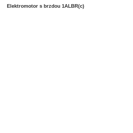
Elektromotor s brzdou 1ALBR(c)