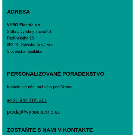
ADRESA
VYBO Electric a.s.
Sídlo a výrobný závod 01
Radlinského 18
052 01, Spišská Nová Ves
Slovenská republika
PERSONALIZOVANÉ PORADENSTVO
Kontaktujte nás, radi vám pomôžeme.
+421 944 105 361
predaj@vyboelectric.eu
ZOSTAŇTE S NAMI V KONTAKTE