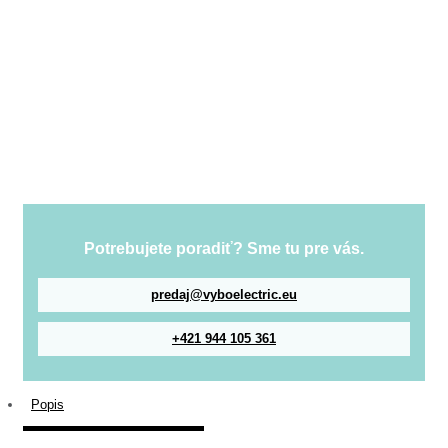
Potrebujete poradiť? Sme tu pre vás.
predaj@vyboelectric.eu
+421 944 105 361
Popis