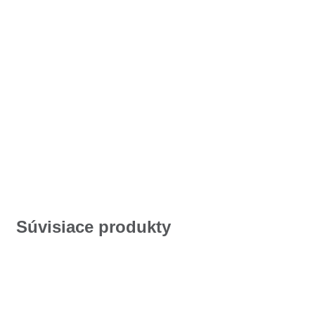
Súvisiace produkty