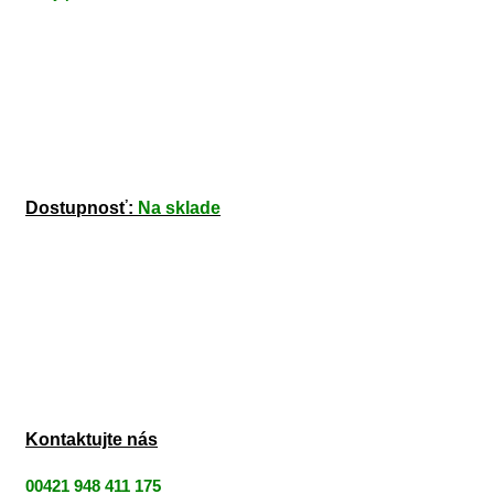
Dostupnosť:
Na sklade
Kontaktujte nás
00421 948 411 175