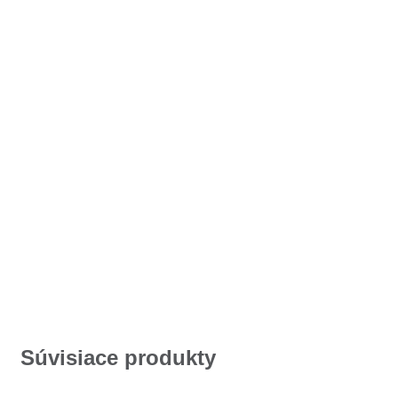
Súvisiace produkty