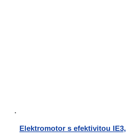
Elektromotor s efektivitou IE3,