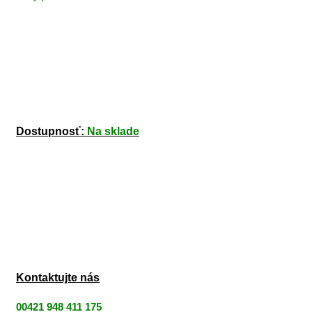
Dostupnosť:
Na sklade
Kontaktujte nás
00421 948 411 175