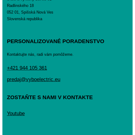
Radlinského 18
052 01, Spišská Nová Ves
Slovenská republika
PERSONALIZOVANÉ PORADENSTVO
Kontaktujte nás, radi vám pomôžeme.
+421 944 105 361
predaj@vyboelectric.eu
ZOSTAŇTE S NAMI V KONTAKTE
Youtube