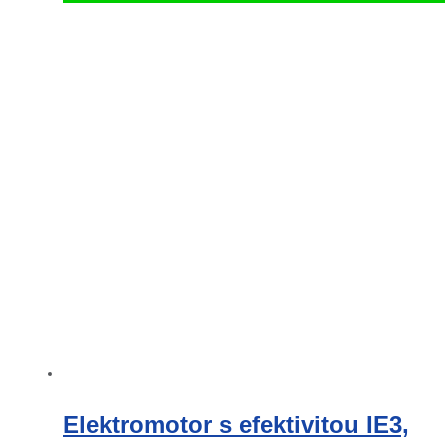
Elektromotor s efektivitou IE3,