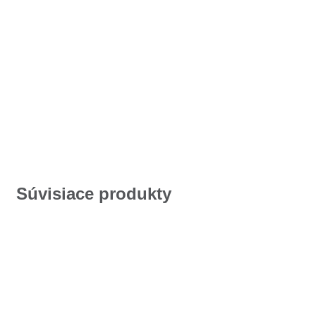
Súvisiace produkty