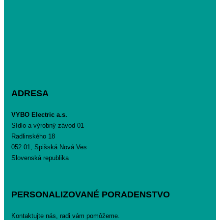
ADRESA
VYBO Electric a.s.
Sídlo a výrobný závod 01
Radlinského 18
052 01, Spišská Nová Ves
Slovenská republika
PERSONALIZOVANÉ PORADENSTVO
Kontaktujte nás, radi vám pomôžeme.