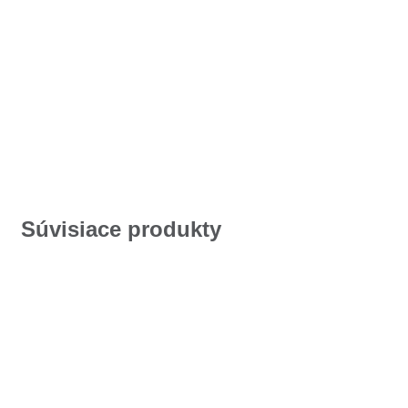
Súvisiace produkty