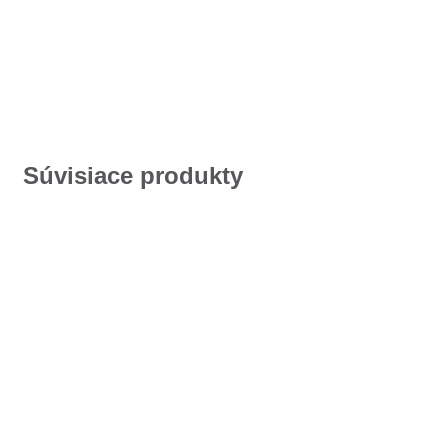
Súvisiace produkty