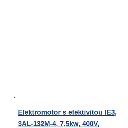
Elektromotor s efektivitou IE3,
3AL-132M-4, 7,5kw, 400V,