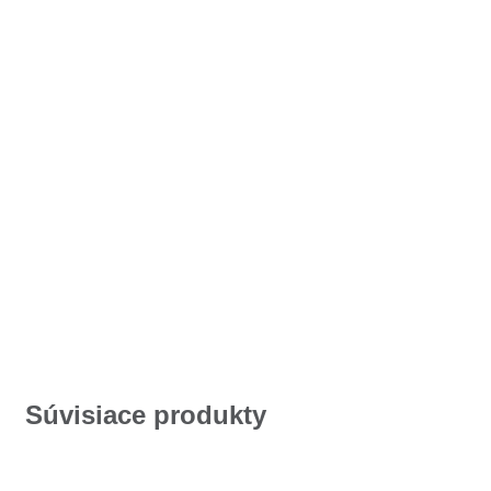
Súvisiace produkty